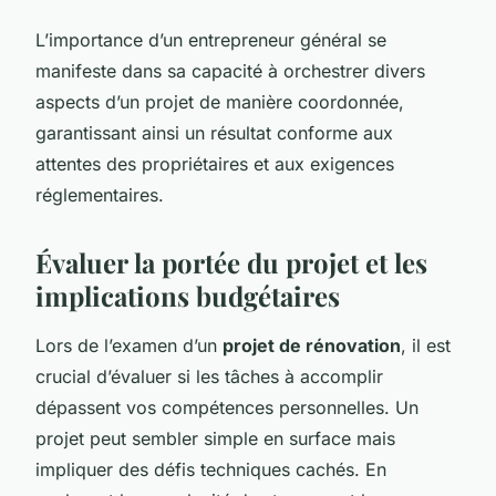
L’importance d’un entrepreneur général se
manifeste dans sa capacité à orchestrer divers
aspects d’un projet de manière coordonnée,
garantissant ainsi un résultat conforme aux
attentes des propriétaires et aux exigences
réglementaires.
Évaluer la portée du projet et les
implications budgétaires
Lors de l’examen d’un
projet de rénovation
, il est
crucial d’évaluer si les tâches à accomplir
dépassent vos compétences personnelles. Un
projet peut sembler simple en surface mais
impliquer des défis techniques cachés. En