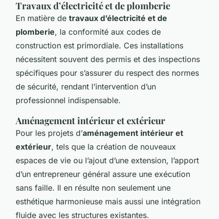
Travaux d’électricité et de plomberie
En matière de
travaux d’électricité et de
plomberie
, la conformité aux codes de
construction est primordiale. Ces installations
nécessitent souvent des permis et des inspections
spécifiques pour s’assurer du respect des normes
de sécurité, rendant l’intervention d’un
professionnel indispensable.
Aménagement intérieur et extérieur
Pour les projets d’
aménagement intérieur et
extérieur
, tels que la création de nouveaux
espaces de vie ou l’ajout d’une extension, l’apport
d’un entrepreneur général assure une exécution
sans faille. Il en résulte non seulement une
esthétique harmonieuse mais aussi une intégration
fluide avec les structures existantes.