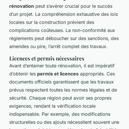
rénovation
peut s’avérer crucial pour le succès
d’un projet. La compréhension exhaustive des lois
locales sur la construction prévient des
complications coûteuses. La non-conformité aux
règlements peut déboucher sur des sanctions, des
amendes ou pire, l’arrêt complet des travaux.
Licences et permis nécessaires
Avant d’entamer toute rénovation, il est impératif
d’obtenir les
permis et licences
appropriés. Ces
documents officiels garantissent que les travaux
prévus respectent toutes les normes légales et de
sécurité. Chaque région peut avoir ses propres
exigences, rendant la vérification locale
indispensable. Par exemple, des modifications
structurelles ou des ajouts nécessitent souvent une