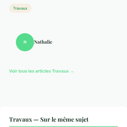
Travaux
Nathalie
N
Voir tous les articles Travaux →
Travaux — Sur le même sujet