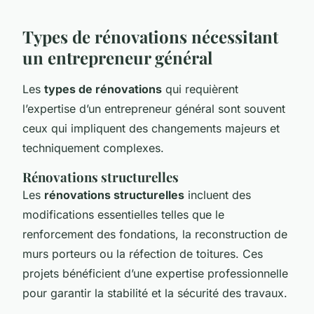
Types de rénovations nécessitant
un entrepreneur général
Les
types de rénovations
qui requièrent
l’expertise d’un entrepreneur général sont souvent
ceux qui impliquent des changements majeurs et
techniquement complexes.
Rénovations structurelles
Les
rénovations structurelles
incluent des
modifications essentielles telles que le
renforcement des fondations, la reconstruction de
murs porteurs ou la réfection de toitures. Ces
projets bénéficient d’une expertise professionnelle
pour garantir la stabilité et la sécurité des travaux.