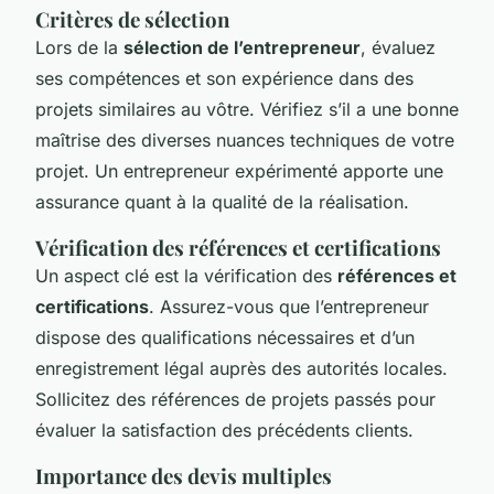
Critères de sélection
Lors de la
sélection de l’entrepreneur
, évaluez
ses compétences et son expérience dans des
projets similaires au vôtre. Vérifiez s’il a une bonne
maîtrise des diverses nuances techniques de votre
projet. Un entrepreneur expérimenté apporte une
assurance quant à la qualité de la réalisation.
Vérification des références et certifications
Un aspect clé est la vérification des
références et
certifications
. Assurez-vous que l’entrepreneur
dispose des qualifications nécessaires et d’un
enregistrement légal auprès des autorités locales.
Sollicitez des références de projets passés pour
évaluer la satisfaction des précédents clients.
Importance des devis multiples