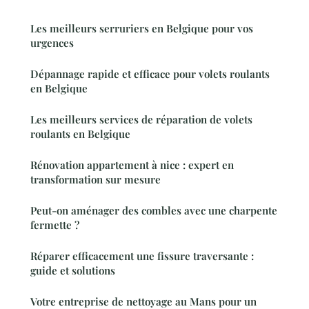
Les meilleurs serruriers en Belgique pour vos
urgences
Dépannage rapide et efficace pour volets roulants
en Belgique
Les meilleurs services de réparation de volets
roulants en Belgique
Rénovation appartement à nice : expert en
transformation sur mesure
Peut-on aménager des combles avec une charpente
fermette ?
Réparer efficacement une fissure traversante :
guide et solutions
Votre entreprise de nettoyage au Mans pour un