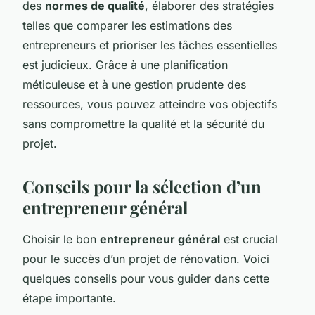
des
normes de qualité
, élaborer des stratégies
telles que comparer les estimations des
entrepreneurs et prioriser les tâches essentielles
est judicieux. Grâce à une planification
méticuleuse et à une gestion prudente des
ressources, vous pouvez atteindre vos objectifs
sans compromettre la qualité et la sécurité du
projet.
Conseils pour la sélection d’un
entrepreneur général
Choisir le bon
entrepreneur général
est crucial
pour le succès d’un projet de rénovation. Voici
quelques conseils pour vous guider dans cette
étape importante.