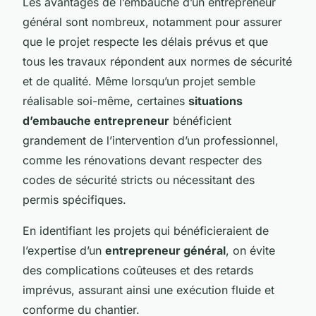
Les avantages de l’embauche d’un entrepreneur
général sont nombreux, notamment pour assurer
que le projet respecte les délais prévus et que
tous les travaux répondent aux normes de sécurité
et de qualité. Même lorsqu’un projet semble
réalisable soi-même, certaines
situations
d’embauche entrepreneur
bénéficient
grandement de l’intervention d’un professionnel,
comme les rénovations devant respecter des
codes de sécurité stricts ou nécessitant des
permis spécifiques.
En identifiant les projets qui bénéficieraient de
l’expertise d’un
entrepreneur général
, on évite
des complications coûteuses et des retards
imprévus, assurant ainsi une exécution fluide et
conforme du chantier.