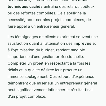
techniques cachés
entraîne des retards coûteux
ou des refontes complètes. Cela souligne la
nécessité, pour certains projets complexes, de
faire appel à un entrepreneur général.
Les témoignages de clients expriment souvent une
satisfaction quant à l’atténuation des
imprévus
et
à l’optimisation du budget, rendant tangible
l’importance d’une gestion professionnelle.
Compléter un projet en respectant à la fois les
délais et la qualité désirée leur procure un
immense soulagement. Ces retours d’expérience
démontrent que miser sur un entrepreneur général
peut significativement influencer le résultat final
d’un projet complexe.