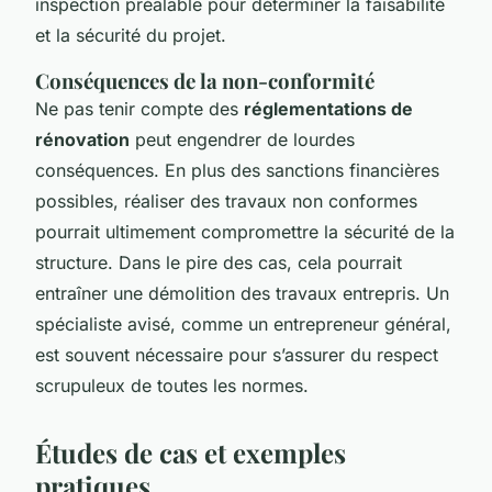
inspection préalable pour déterminer la faisabilité
et la sécurité du projet.
Conséquences de la non-conformité
Ne pas tenir compte des
réglementations de
rénovation
peut engendrer de lourdes
conséquences. En plus des sanctions financières
possibles, réaliser des travaux non conformes
pourrait ultimement compromettre la sécurité de la
structure. Dans le pire des cas, cela pourrait
entraîner une démolition des travaux entrepris. Un
spécialiste avisé, comme un entrepreneur général,
est souvent nécessaire pour s’assurer du respect
scrupuleux de toutes les normes.
Études de cas et exemples
pratiques