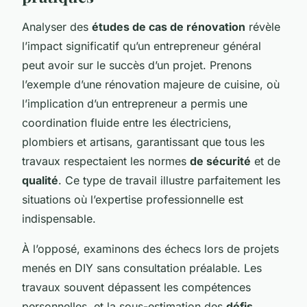
Analyser des
études de cas de rénovation
révèle
l’impact significatif qu’un entrepreneur général
peut avoir sur le succès d’un projet. Prenons
l’exemple d’une rénovation majeure de cuisine, où
l’implication d’un entrepreneur a permis une
coordination fluide entre les électriciens,
plombiers et artisans, garantissant que tous les
travaux respectaient les normes
de sécurité
et de
qualité
. Ce type de travail illustre parfaitement les
situations où l’expertise professionnelle est
indispensable.
À l’opposé, examinons des échecs lors de projets
menés en DIY sans consultation préalable. Les
travaux souvent dépassent les compétences
personnelles, et la sous-estimation des
défis