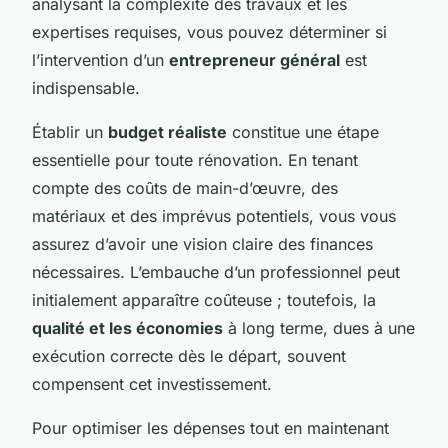
analysant la complexité des travaux et les
expertises requises, vous pouvez déterminer si
l’intervention d’un
entrepreneur général
est
indispensable.
Établir un
budget réaliste
constitue une étape
essentielle pour toute rénovation. En tenant
compte des coûts de main-d’œuvre, des
matériaux et des imprévus potentiels, vous vous
assurez d’avoir une vision claire des finances
nécessaires. L’embauche d’un professionnel peut
initialement apparaître coûteuse ; toutefois, la
qualité et les économies
à long terme, dues à une
exécution correcte dès le départ, souvent
compensent cet investissement.
Pour optimiser les dépenses tout en maintenant