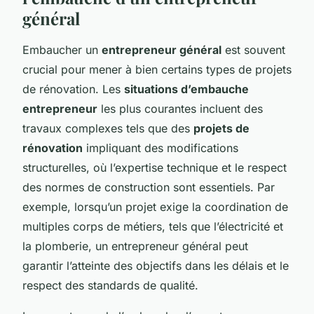
général
Embaucher un
entrepreneur général
est souvent
crucial pour mener à bien certains types de projets
de rénovation. Les
situations d’embauche
entrepreneur
les plus courantes incluent des
travaux complexes tels que des
projets de
rénovation
impliquant des modifications
structurelles, où l’expertise technique et le respect
des normes de construction sont essentiels. Par
exemple, lorsqu’un projet exige la coordination de
multiples corps de métiers, tels que l’électricité et
la plomberie, un entrepreneur général peut
garantir l’atteinte des objectifs dans les délais et le
respect des standards de qualité.