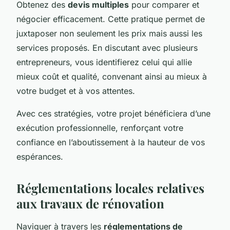
Obtenez des
devis multiples
pour comparer et
négocier efficacement. Cette pratique permet de
juxtaposer non seulement les prix mais aussi les
services proposés. En discutant avec plusieurs
entrepreneurs, vous identifierez celui qui allie
mieux coût et qualité, convenant ainsi au mieux à
votre budget et à vos attentes.
Avec ces stratégies, votre projet bénéficiera d’une
exécution professionnelle, renforçant votre
confiance en l’aboutissement à la hauteur de vos
espérances.
Réglementations locales relatives
aux travaux de rénovation
Naviguer à travers les
réglementations de