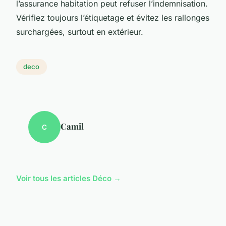
l’assurance habitation peut refuser l’indemnisation.
Vérifiez toujours l’étiquetage et évitez les rallonges
surchargées, surtout en extérieur.
deco
Camil
C
Voir tous les articles Déco →