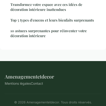
Transformez votre espace avec ces idées de
décoration intérieure inattendues
Top 5 types d'encens et leurs bienfaits surprenants
10 astuces surprenantes pour réinventer votre
décoration intérieure
Amenagementetdecor
Mentions légales
Contact
© 2026 Amenagementetdecor. Tous droits réservés.