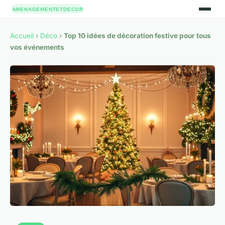
Accueil
›
Déco
›
Top 10 idées de décoration festive pour tous
vos événements