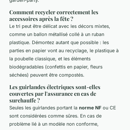
Comment recycler correctement les
accessoires après la fête ?
Le tri peut être délicat avec les décors mixtes,
comme un ballon métallisé collé à un ruban
plastique. Démontez autant que possible : les
parties en papier vont au recyclage, le plastique à
la poubelle classique, et les éléments
biodégradables (confettis en papier, fleurs
séchées) peuvent être compostés.
Les guirlandes électriques sont-elles
couvertes par l'assurance en cas de
surchauffe ?
Seules les guirlandes portant la
norme NF
ou CE
sont considérées comme sûres. En cas de
problème lié à un modèle non conforme,