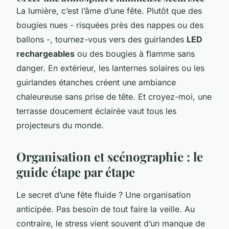
La lumière, c’est l’âme d’une fête. Plutôt que des
bougies nues - risquées près des nappes ou des
ballons -, tournez-vous vers des guirlandes
LED
rechargeables
ou des bougies à flamme sans
danger. En extérieur, les lanternes solaires ou les
guirlandes étanches créent une ambiance
chaleureuse sans prise de tête. Et croyez-moi, une
terrasse doucement éclairée vaut tous les
projecteurs du monde.
Organisation et scénographie : le
guide étape par étape
Le secret d’une fête fluide ? Une organisation
anticipée. Pas besoin de tout faire la veille. Au
contraire, le stress vient souvent d’un manque de