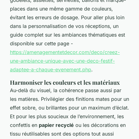
places dans une même gamme de couleurs,
évitant les erreurs de dosage. Pour aller plus loin
dans la personnalisation de vos réceptions, un
guide complet sur les ambiances thématiques est
disponible sur cette page -
https://amenagementetdecor.com/deco/creez-
une-ambiance-unique-avec-une-deco-festif-
adaptee-a-chaque-evenement.php
.
Harmoniser les couleurs et les matériaux
Au-delà du visuel, la cohérence passe aussi par
les matières. Privilégier des finitions mates pour un
effet sobre, ou brillantes pour un maximum d’éclat.
Et pour les plus soucieux de l’environnement, les
confettis en
papier recyclé
ou les décorations en
tissu réutilisables sont des options tout aussi