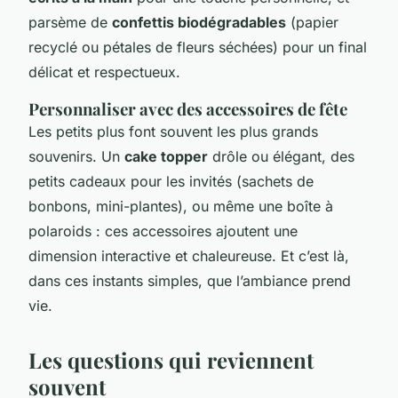
parsème de
confettis biodégradables
(papier
recyclé ou pétales de fleurs séchées) pour un final
délicat et respectueux.
Personnaliser avec des accessoires de fête
Les petits plus font souvent les plus grands
souvenirs. Un
cake topper
drôle ou élégant, des
petits cadeaux pour les invités (sachets de
bonbons, mini-plantes), ou même une boîte à
polaroids : ces accessoires ajoutent une
dimension interactive et chaleureuse. Et c’est là,
dans ces instants simples, que l’ambiance prend
vie.
Les questions qui reviennent
souvent