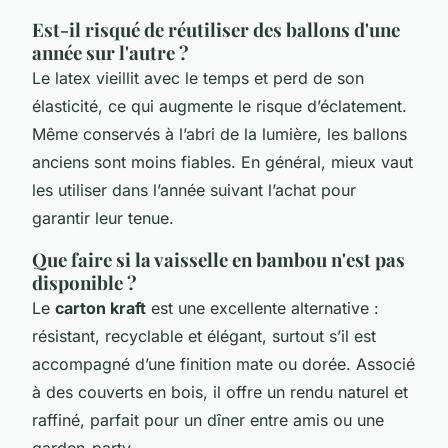
Est-il risqué de réutiliser des ballons d'une
année sur l'autre ?
Le latex vieillit avec le temps et perd de son
élasticité, ce qui augmente le risque d’éclatement.
Même conservés à l’abri de la lumière, les ballons
anciens sont moins fiables. En général, mieux vaut
les utiliser dans l’année suivant l’achat pour
garantir leur tenue.
Que faire si la vaisselle en bambou n'est pas
disponible ?
Le
carton kraft
est une excellente alternative :
résistant, recyclable et élégant, surtout s’il est
accompagné d’une finition mate ou dorée. Associé
à des couverts en bois, il offre un rendu naturel et
raffiné, parfait pour un dîner entre amis ou une
garden-party.