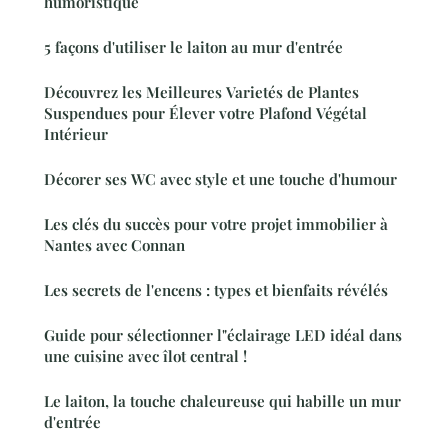
humoristique
5 façons d'utiliser le laiton au mur d'entrée
Découvrez les Meilleures Varietés de Plantes
Suspendues pour Élever votre Plafond Végétal
Intérieur
Décorer ses WC avec style et une touche d'humour
Les clés du succès pour votre projet immobilier à
Nantes avec Connan
Les secrets de l'encens : types et bienfaits révélés
Guide pour sélectionner l"éclairage LED idéal dans
une cuisine avec îlot central !
Le laiton, la touche chaleureuse qui habille un mur
d'entrée