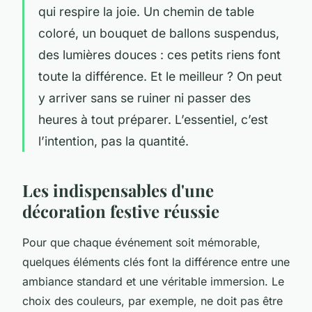
qui respire la joie. Un chemin de table
coloré, un bouquet de ballons suspendus,
des lumières douces : ces petits riens font
toute la différence. Et le meilleur ? On peut
y arriver sans se ruiner ni passer des
heures à tout préparer. L’essentiel, c’est
l’intention, pas la quantité.
Les indispensables d'une
décoration festive réussie
Pour que chaque événement soit mémorable,
quelques éléments clés font la différence entre une
ambiance standard et une véritable immersion. Le
choix des couleurs, par exemple, ne doit pas être