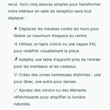
recul. Voici cinq astuces simples pour transformer
votre intérieur en salle de réception sans tout
déplacer :
🌟 Déplacez les meubles contre les murs pour
libérer un maximum d’espace au centre.
🎨 Utilisez un tapis coloré ou une nappe XXL
pour redéfinir visuellement la pièce.
🪑 Installez une table d’appoint près de l’entrée
pour les manteaux et les cadeaux.
💡 Créez des zones lumineuses distinctes : une
pour dîner, une autre pour danser.
🪄 Ajoutez des miroirs ou des éléments
réfléchissants pour amplifier la lumière
naturelle.