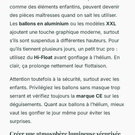
comme des éléments enfantins, peuvent devenir
des pièces maîtresses quand on sait les utiliser.
Les
ballons en aluminium
ou les modèles
XXL
ajoutent une touche graphique moderne, surtout
s’ils sont suspendus à différentes hauteurs. Pour
qu’ils tiennent plusieurs jours, un petit truc pro :
utilisez du
Hi-Float
avant gonflage à l’hélium. En
clair, ça prolonge nettement leur flottaison.
Attention toutefois à la sécurité, surtout avec les
enfants. Privilégiez les ballons sans masque trop
serrant et vérifiez toujours la
marque CE
sur les
déguisements. Quant aux ballons à l’hélium, mieux
vaut les gonfler le jour même pour éviter les
surprises.
Créer une atmosphère lumineuse sécurisée