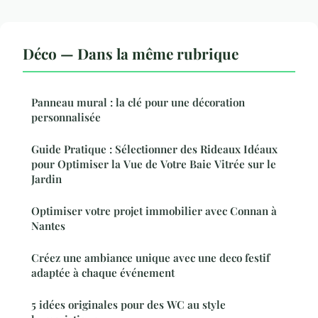
Déco — Dans la même rubrique
Panneau mural : la clé pour une décoration
personnalisée
Guide Pratique : Sélectionner des Rideaux Idéaux
pour Optimiser la Vue de Votre Baie Vitrée sur le
Jardin
Optimiser votre projet immobilier avec Connan à
Nantes
Créez une ambiance unique avec une deco festif
adaptée à chaque événement
5 idées originales pour des WC au style