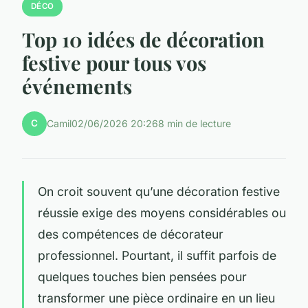
DÉCO
Top 10 idées de décoration
festive pour tous vos
événements
C
Camil
02/06/2026 20:26
8 min de lecture
On croit souvent qu’une décoration festive
réussie exige des moyens considérables ou
des compétences de décorateur
professionnel. Pourtant, il suffit parfois de
quelques touches bien pensées pour
transformer une pièce ordinaire en un lieu